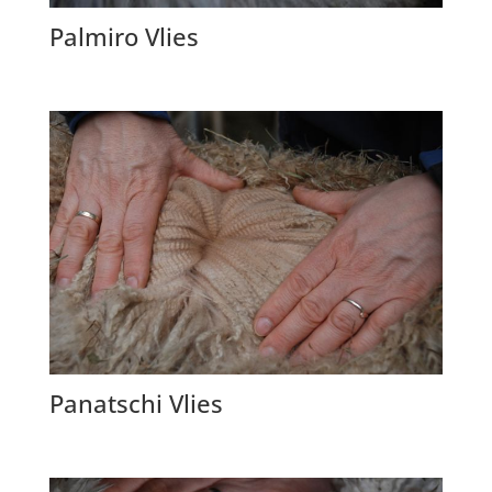
Palmiro Vlies
Panatschi Vlies