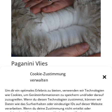
Paganini Vlies
Cookie-Zustimmung
verwalten
1
2
Weiter
Um dir ein optimales Erlebnis zu bieten, verwenden wir Technologien
wie Cookies, um Geräteinformationen zu speichern und/oder darauf
zuzugreifen. Wenn du diesen Technologien zustimmst, können wir
Daten wie das Surfverhalten oder eindeutige IDs auf dieser Website
verarbeiten. Wenn du deine Zustimmung nicht erteilst oder