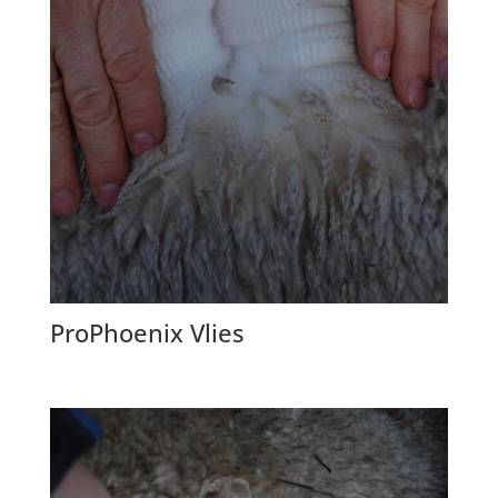
ProPhoenix Vlies