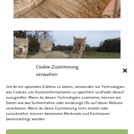
Cookie-Zustimmung
verwalten
Um dir ein optimales Erlebnis zu bieten, verwenden wir Technologien
wie Cookies, um Geräteinformationen zu speichern und/oder darauf
zuzugreifen. Wenn du diesen Technologien zustimmst, können wir
Daten wie das Surfverhalten oder eindeutige IDs auf dieser Website
verarbeiten. Wenn du deine Zustimmung nicht erteilst oder
zurückziehst, können bestimmte Merkmale und Funktionen
beeinträchtigt werden.