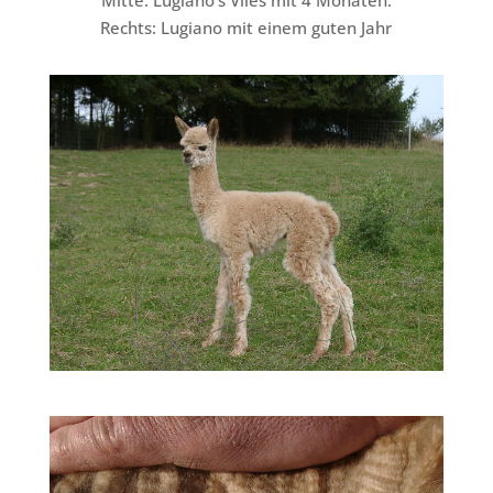
Mitte: Lugiano’s Vlies mit 4 Monaten.
Rechts: Lugiano mit einem guten Jahr