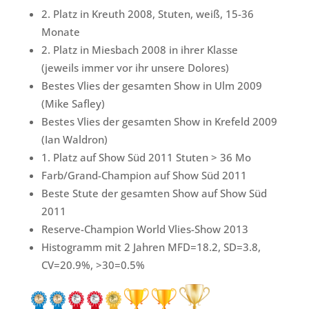
2. Platz in Kreuth 2008, Stuten, weiß, 15-36
Monate
2. Platz in Miesbach 2008 in ihrer Klasse
(jeweils immer vor ihr unsere Dolores)
Bestes Vlies der gesamten Show in Ulm 2009
(Mike Safley)
Bestes Vlies der gesamten Show in Krefeld 2009
(Ian Waldron)
1. Platz auf Show Süd 2011 Stuten > 36 Mo
Farb/Grand-Champion auf Show Süd 2011
Beste Stute der gesamten Show auf Show Süd
2011
Reserve-Champion World Vlies-Show 2013
Histogramm mit 2 Jahren MFD=18.2, SD=3.8,
CV=20.9%, >30=0.5%