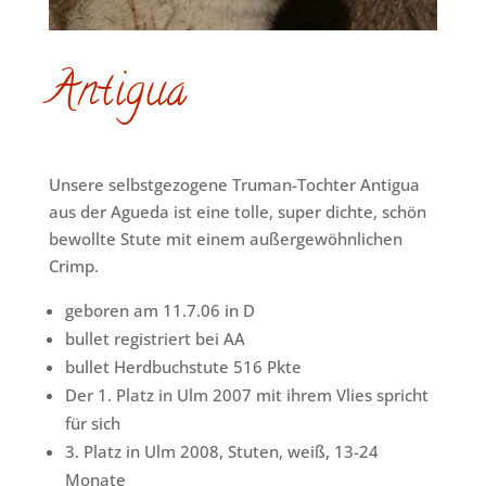
Antigua
Unsere selbstgezogene Truman-Tochter Antigua
aus der Agueda ist eine tolle, super dichte, schön
bewollte Stute mit einem außergewöhnlichen
Crimp.
geboren am 11.7.06 in D
bullet registriert bei AA
bullet Herdbuchstute 516 Pkte
Der 1. Platz in Ulm 2007 mit ihrem Vlies spricht
für sich
3. Platz in Ulm 2008, Stuten, weiß, 13-24
Monate