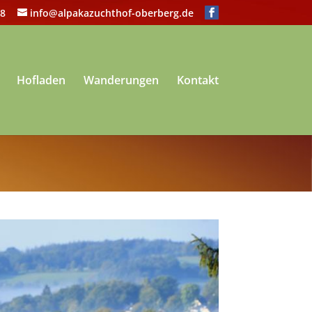
8
info@alpakazuchthof-oberberg.de
Hofladen
Wanderungen
Kontakt