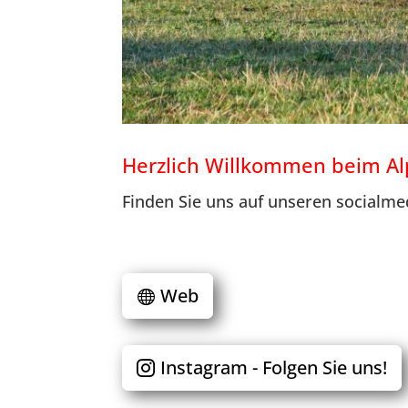
Herzlich Willkommen beim A
Finden Sie uns auf unseren socialme
Web
Instagram - Folgen Sie uns!