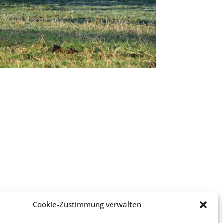
Cookie-Zustimmung verwalten